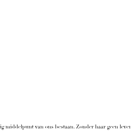
g middelpunt van ons bestaan. Zonder haar geen leven,