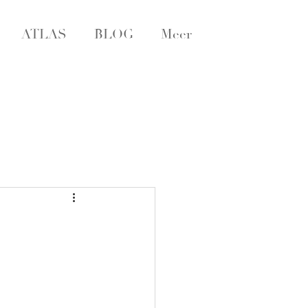
ATLAS
BLOG
Meer