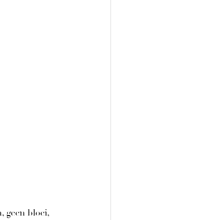
 geen bloei, 