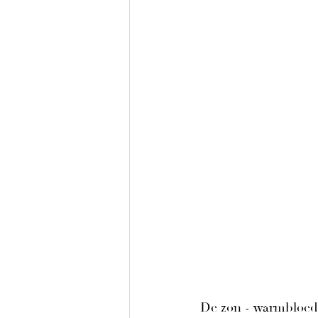
De zon - warmbloedi