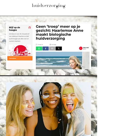
huidverzorging