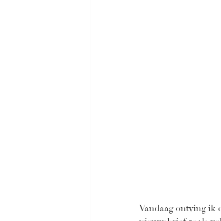
Vandaag ontving ik e