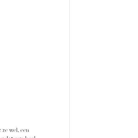
 ze wel, een 