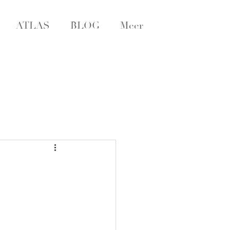
ATLAS
BLOG
Meer