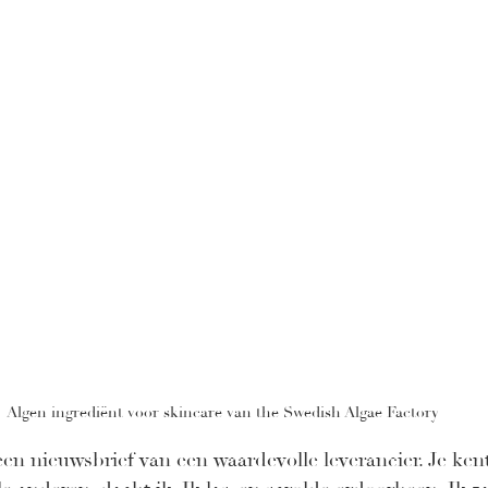
Algen ingrediënt voor skincare van the Swedish Algae Factory
en nieuwsbrief van een waardevolle leverancier. Je kent