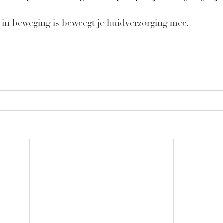
 in beweging is beweegt je huidverzorging mee.