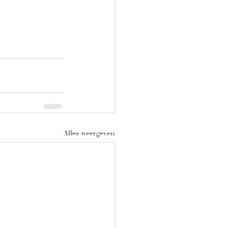
Alles weergeven