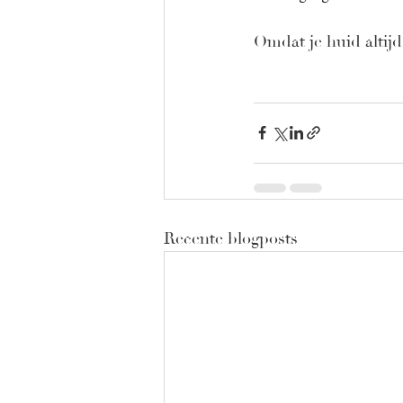
Omdat je huid altijd
Recente blogposts