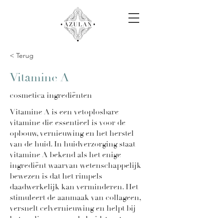
< Terug
Vitamine A
cosmetica ingrediënten
Vitamine A is een vetoplosbare
vitamine die essentieel is voor de
opbouw, vernieuwing en het herstel
van de huid. In huidverzorging staat
vitamine A bekend als het enige
ingrediënt waarvan wetenschappelijk
bewezen is dat het rimpels
daadwerkelijk kan verminderen. Het
stimuleert de aanmaak van collageen,
versnelt celvernieuwing en helpt bij