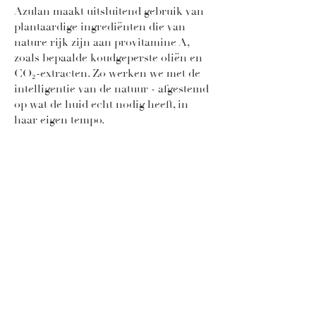
Azulan maakt uitsluitend gebruik van
plantaardige ingrediënten die van
nature rijk zijn aan provitamine A,
zoals bepaalde koudgeperste oliën en
CO₂-extracten. Zo werken we met de
intelligentie van de natuur - afgestemd
op wat de huid echt nodig heeft, in
haar eigen tempo.