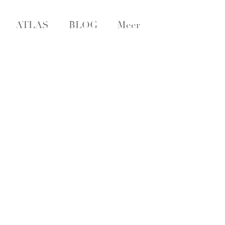
ATLAS
BLOG
Meer