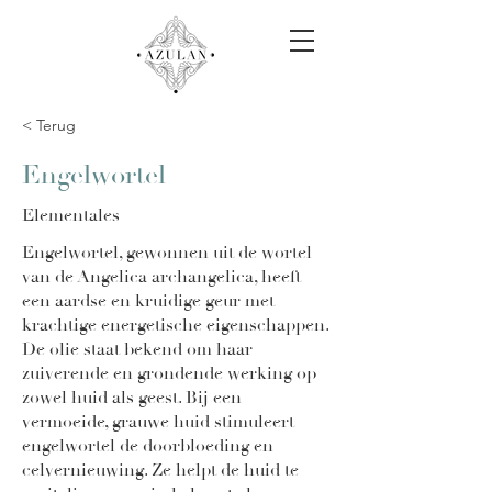
< Terug
Engelwortel
Elementales
Engelwortel, gewonnen uit de wortel
van de Angelica archangelica, heeft
een aardse en kruidige geur met
krachtige energetische eigenschappen.
De olie staat bekend om haar
zuiverende en grondende werking op
zowel huid als geest. Bij een
vermoeide, grauwe huid stimuleert
engelwortel de doorbloeding en
celvernieuwing. Ze helpt de huid te